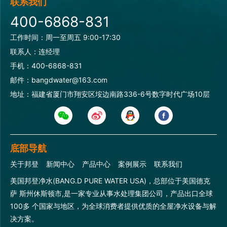
联系我们
400-6868-831
工作时间：周一至周五 9:00-17:30
联系人：连经理
手机：400-6868-831
邮件：bangdwater@163.com
地址：福建省厦门市翔安区垵边南路336-6号数字时代广场10层
底部导航
关于邦登
新闻中心
产品中心
案例展示
联系我们
美国邦登净水(BANG.D PURE WATER USA)，总部位于美国德克
萨 斯州休斯顿市,是一家专业从事水处理集团公司，产品出口全球
100多 个国家与地区，为全球消费者提供优质的全屋净水设备与解
决方案。