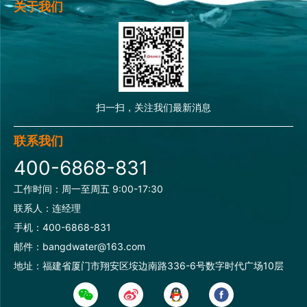
关于我们
扫一扫，关注我们最新消息
联系我们
400-6868-831
工作时间：周一至周五 9:00-17:30
联系人：连经理
手机：400-6868-831
邮件：bangdwater@163.com
地址：福建省厦门市翔安区垵边南路336-6号数字时代广场10层