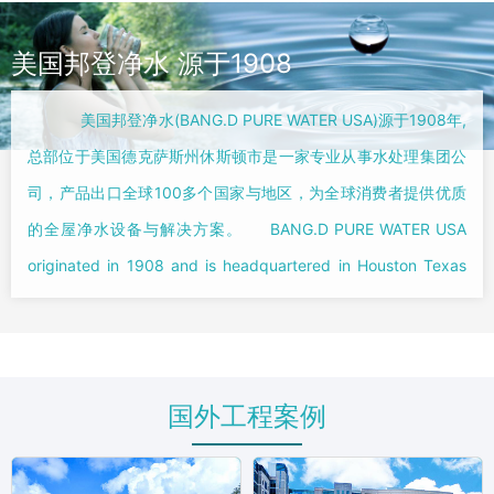
美国邦登净水 源于1908
美国邦登净水(BANG.D PURE WATER USA)源于1908年,
总部位于美国德克萨斯州休斯顿市是一家专业从事水处理集团公
司，产品出口全球100多个国家与地区，为全球消费者提供优质
的全屋净水设备与解决方案。 BANG.D PURE WATER USA
originated in 1908 and is headquartered in Houston Texas
USA。It is a professional water treatment group company
and its products ar...
国外工程案例