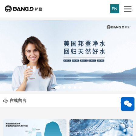
EN
在线留言
更多