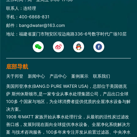
联系人：连经理
手机：400-6868-831
邮件：bangdwater@163.com
地址：福建省厦门市翔安区垵边南路336-6号数字时代广场10层
底部导航
关于邦登
新闻中心
产品中心
案例展示
联系我们
美国邦登净水(BANG.D PURE WATER USA)，总部位于美国德克
萨 斯州休斯顿市,是一家专业从事水处理集团公司，产品出口全球
100多 个国家与地区，为全球消费者提供优质的全屋净水设备与解
决方案。
1908 年MATT 家族开始从事水处理行业，从最初的活性炭过滤改
善口感，发展到现在面向全球提供净水设备、全屋净化系统解决方
案 与技术咨询服务，100多年来专注开发从前置过滤器、中央净水