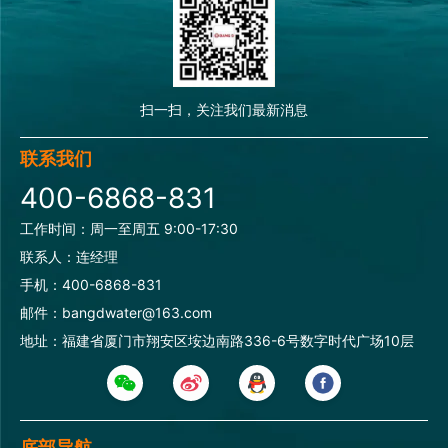
扫一扫，关注我们最新消息
联系我们
400-6868-831
工作时间：周一至周五 9:00-17:30
联系人：连经理
手机：400-6868-831
邮件：bangdwater@163.com
地址：福建省厦门市翔安区垵边南路336-6号数字时代广场10层
底部导航