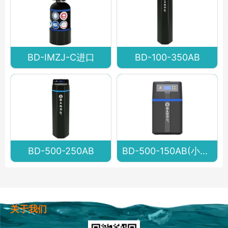
BD-IMZJ-C进口
BD-100-350AB
BD-500-250AB
BD-500-150AB(小王子)
关于我们