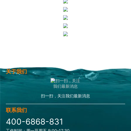
关于我们
扫一扫，关注我们最新消息
联系我们
400-6868-831
工作时间：周一至周五 9:00-17:30