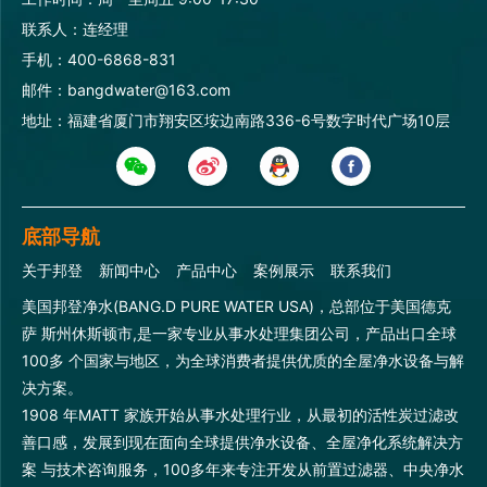
联系人：连经理
手机：400-6868-831
邮件：bangdwater@163.com
地址：福建省厦门市翔安区垵边南路336-6号数字时代广场10层
底部导航
关于邦登
新闻中心
产品中心
案例展示
联系我们
美国邦登净水(BANG.D PURE WATER USA)，总部位于美国德克
萨 斯州休斯顿市,是一家专业从事水处理集团公司，产品出口全球
100多 个国家与地区，为全球消费者提供优质的全屋净水设备与解
决方案。
1908 年MATT 家族开始从事水处理行业，从最初的活性炭过滤改
善口感，发展到现在面向全球提供净水设备、全屋净化系统解决方
案 与技术咨询服务，100多年来专注开发从前置过滤器、中央净水