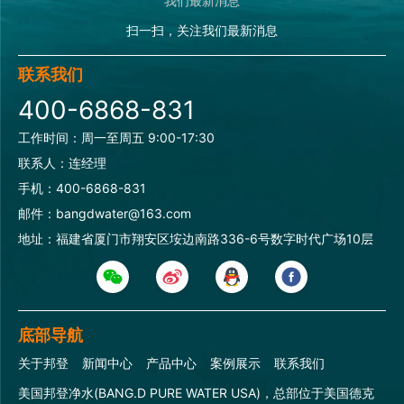
扫一扫，关注我们最新消息
联系我们
400-6868-831
工作时间：周一至周五 9:00-17:30
联系人：连经理
手机：400-6868-831
邮件：bangdwater@163.com
地址：福建省厦门市翔安区垵边南路336-6号数字时代广场10层
底部导航
关于邦登
新闻中心
产品中心
案例展示
联系我们
美国邦登净水(BANG.D PURE WATER USA)，总部位于美国德克