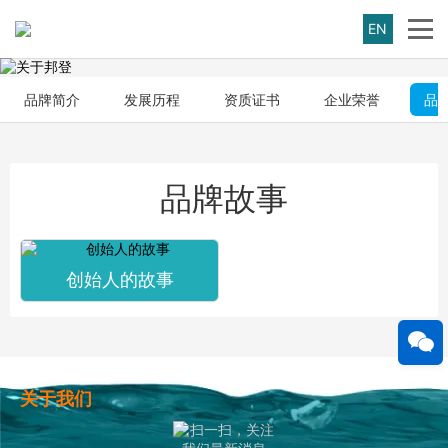
EN
品牌简介
发展历程
资质证书
企业荣誉
品
品牌故事
创始人的故事
关于我们