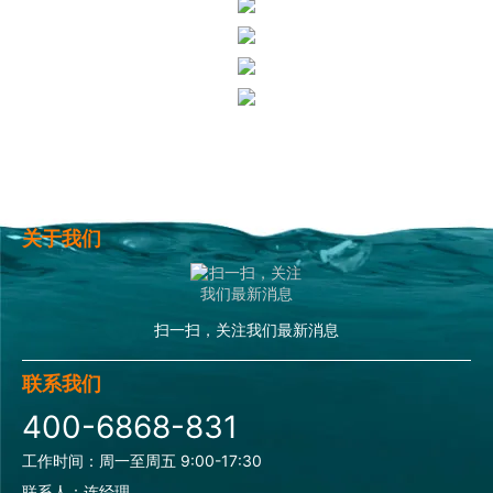
关于我们
扫一扫，关注我们最新消息
联系我们
400-6868-831
工作时间：周一至周五 9:00-17:30
联系人：连经理