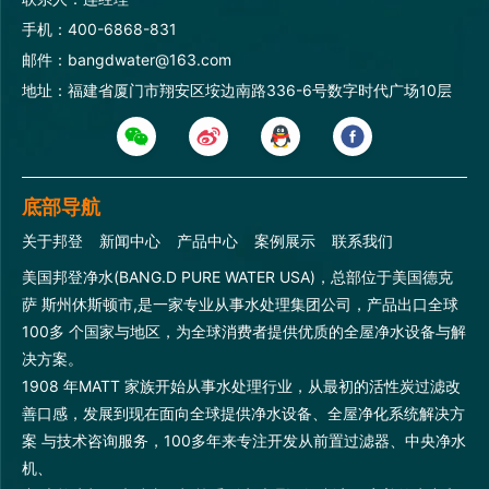
手机：400-6868-831
邮件：bangdwater@163.com
地址：福建省厦门市翔安区垵边南路336-6号数字时代广场10层
底部导航
关于邦登
新闻中心
产品中心
案例展示
联系我们
美国邦登净水(BANG.D PURE WATER USA)，总部位于美国德克
萨 斯州休斯顿市,是一家专业从事水处理集团公司，产品出口全球
100多 个国家与地区，为全球消费者提供优质的全屋净水设备与解
决方案。
1908 年MATT 家族开始从事水处理行业，从最初的活性炭过滤改
善口感，发展到现在面向全球提供净水设备、全屋净化系统解决方
案 与技术咨询服务，100多年来专注开发从前置过滤器、中央净水
机、