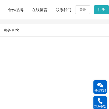
合作品牌
在线留言
联系我们
登录
注册
商务直饮
微信客服
联系电话