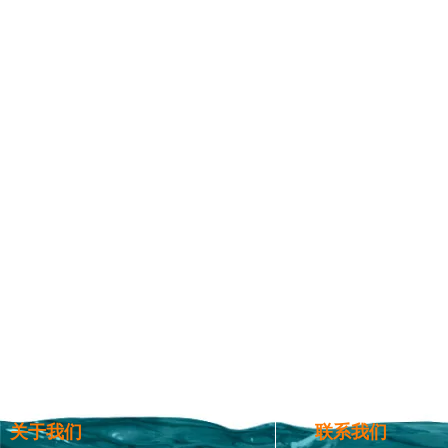
关于我们
联系我们