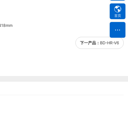
首页
18mm
下一产品：
BD-HR-V6