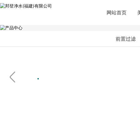
网站首页
前置过滤