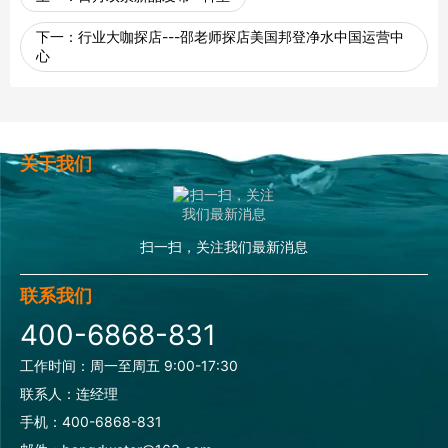
下一：
行业大咖探店---邵老师探店美国邦登净水中国运营中
心
关于我们
扫一扫，关注我们最新消息
联系我们
400-6868-831
工作时间：周一至周五 9:00-17:30
联系人：连经理
手机：400-6868-831