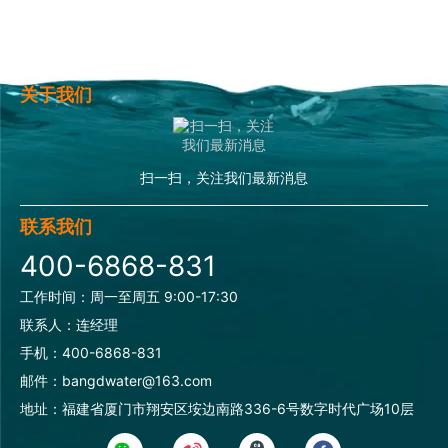
关于我们
扫一扫，关注我们最新消息
联系我们
400-6868-831
工作时间：周一至周五 9:00-17:30
联系人：连经理
手机：400-6868-831
邮件：bangdwater@163.com
地址：福建省厦门市翔安区垵边南路336-6号数字时代广场10层