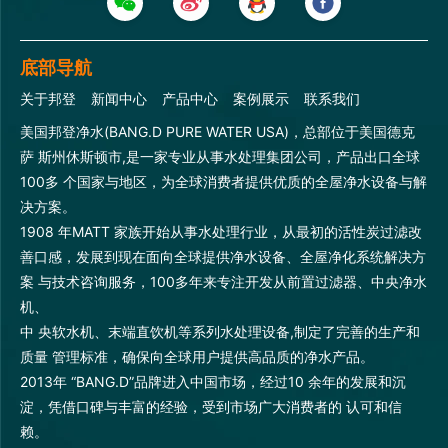
底部导航
关于邦登
新闻中心
产品中心
案例展示
联系我们
美国邦登净水(BANG.D PURE WATER USA)，总部位于美国德克
萨 斯州休斯顿市,是一家专业从事水处理集团公司，产品出口全球
100多 个国家与地区，为全球消费者提供优质的全屋净水设备与解
决方案。
1908 年MATT 家族开始从事水处理行业，从最初的活性炭过滤改
善口感，发展到现在面向全球提供净水设备、全屋净化系统解决方
案 与技术咨询服务，100多年来专注开发从前置过滤器、中央净水
机、
中 央软水机、末端直饮机等系列水处理设备,制定了完善的生产和
质量 管理标准，确保向全球用户提供高品质的净水产品。
2013年 “BANG.D”品牌进入中国市场，经过10 余年的发展和沉
淀，凭借口碑与丰富的经验，受到市场广大消费者的 认可和信
赖。