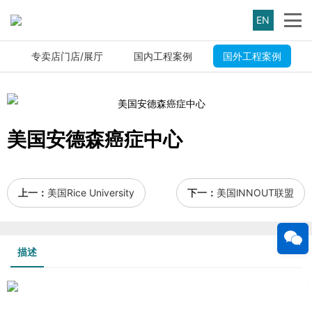
EN
专卖店门店/展厅
国内工程案例
国外工程案例
美国安德森癌症中心
上一：
美国Rice University
下一：
美国lNNOUT联盟
描述