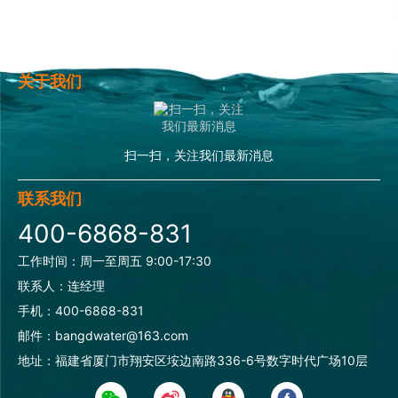
关于我们
扫一扫，关注我们最新消息
联系我们
400-6868-831
工作时间：周一至周五 9:00-17:30
联系人：连经理
手机：400-6868-831
邮件：bangdwater@163.com
地址：福建省厦门市翔安区垵边南路336-6号数字时代广场10层