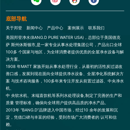
底部导航
关于邦登
新闻中心
产品中心
案例展示
联系我们
美国邦登净水(BANG.D PURE WATER USA)，总部位于美国德克
萨 斯州休斯顿市,是一家专业从事水处理集团公司，产品出口全球
100多 个国家与地区，为全球消费者提供优质的全屋净水设备与解
决方案。
1908 年MATT 家族开始从事水处理行业，从最初的活性炭过滤改
善口感，发展到现在面向全球提供净水设备、全屋净化系统解决方
案 与技术咨询服务，100多年来专注开发从前置过滤器、中央净水
机、
中 央软水机、末端直饮机等系列水处理设备,制定了完善的生产和
质量 管理标准，确保向全球用户提供高品质的净水产品。
2013年 “BANG.D”品牌进入中国市场，经过10 余年的发展和沉
淀，凭借口碑与丰富的经验，受到市场广大消费者的 认可和信
赖。